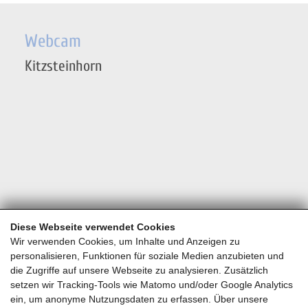
Webcam
Kitzsteinhorn
Diese Webseite verwendet Cookies
Wir verwenden Cookies, um Inhalte und Anzeigen zu
personalisieren, Funktionen für soziale Medien anzubieten und
die Zugriffe auf unsere Webseite zu analysieren. Zusätzlich
setzen wir Tracking-Tools wie Matomo und/oder Google Analytics
ein, um anonyme Nutzungsdaten zu erfassen. Über unsere